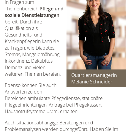
in Fragen zum
Themenbereich
Pflege und
soziale Dienstleistungen
bereit. Durch ihre
Qualifikation als
Gesundheits- und
Krankenpflegerin kann sie
zu Fragen, wie Diabetes,
Stomas, Mangelernährung,
Inkontinenz, Dekubitus,
Demenz und vielen
weiteren Themen beraten.
Quartiersmanagerin
Melanie Schneider
Ebenso können Sie auch
Antworten zu den
Bereichen ambulante Pflegedienste, stationäre
Pflegeeinrichtungen, Anträge bei Pflegekassen,
Hausnotrufsysteme u.v.m. erhalten.
Auch situationsabhängige Beratungen und
Problemanalysen werden durchgeführt. Haben Sie im