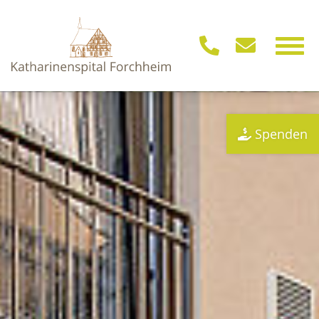
Menu
Spenden